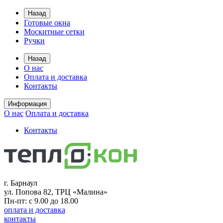
Назад
Готовые окна
Москитные сетки
Ручки
Назад
О нас
Оплата и доставка
Контакты
Информация
О нас
Оплата и доставка
Контакты
г. Барнаул
ул. Попова 82, ТРЦ «Малина»
Пн-пт: с 9.00 до 18.00
оплата и доставка
контакты