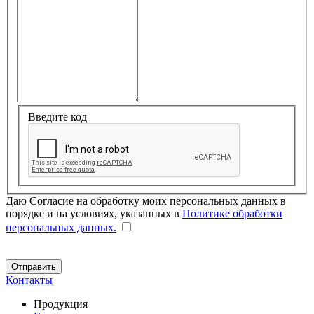
Введите код
Даю Согласие на обработку моих персональных данных в
порядке и на условиях, указанных в
Политике обработки
персональных данных.
Контакты
Продукция